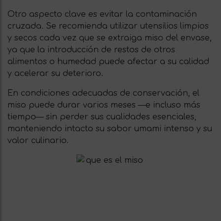
Otro aspecto clave es evitar la contaminación
cruzada. Se recomienda utilizar utensilios limpios
y secos cada vez que se extraiga miso del envase,
ya que la introducción de restos de otros
alimentos o humedad puede afectar a su calidad
y acelerar su deterioro.
En condiciones adecuadas de conservación, el
miso puede durar varios meses —e incluso más
tiempo— sin perder sus cualidades esenciales,
manteniendo intacto su sabor umami intenso y su
valor culinario.