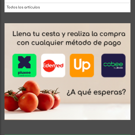
Todos los artículos