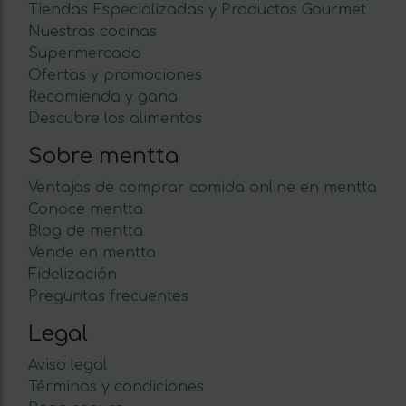
Tiendas Especializadas y Productos Gourmet
Nuestras cocinas
Supermercado
Ofertas y promociones
Recomienda y gana
Descubre los alimentos
Sobre mentta
Ventajas de comprar comida online en mentta
Conoce mentta
Blog de mentta
Vende en mentta
Fidelización
Preguntas frecuentes
Legal
Aviso legal
Términos y condiciones