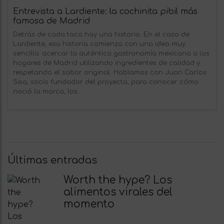
Entrevista a Lardiente: la cochinita pibil más
famosa de Madrid
Detrás de cada taco hay una historia. En el caso de
Lardiente, esa historia comienza con una idea muy
sencilla: acercar la auténtica gastronomía mexicana a los
hogares de Madrid utilizando ingredientes de calidad y
respetando el sabor original. Hablamos con Juan Carlos
Sisa, socio fundador del proyecto, para conocer cómo
nació la marca, los …
Últimas entradas
Worth the hype? Los
alimentos virales del
momento