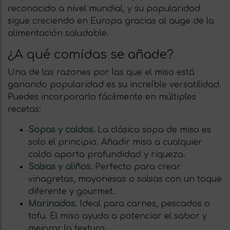
reconocido a nivel mundial, y su popularidad
sigue creciendo en Europa gracias al auge de la
alimentación saludable.
¿A qué comidas se añade?
Una de las razones por las que el miso está
ganando popularidad es su increíble versatilidad.
Puedes incorporarlo fácilmente en múltiples
recetas:
Sopas y caldos.
La clásica sopa de miso es
solo el principio. Añadir miso a cualquier
caldo aporta profundidad y riqueza.
Salsas y aliños.
Perfecto para crear
vinagretas, mayonesas o salsas con un toque
diferente y gourmet.
Marinados.
Ideal para carnes, pescados o
tofu. El miso ayuda a potenciar el sabor y
mejorar la textura.