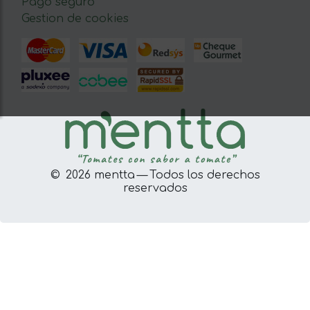
Pago seguro
Gestion de cookies
© 2026 mentta — Todos los derechos
reservados