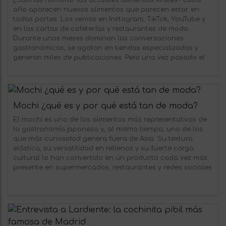
año aparecen nuevos alimentos que parecen estar en
todas partes. Los vemos en Instagram, TikTok, YouTube y
en las cartas de cafeterías y restaurantes de moda.
Durante unos meses dominan las conversaciones
gastronómicas, se agotan en tiendas especializadas y
generan miles de publicaciones. Pero una vez pasado el …
Mochi ¿qué es y por qué está tan de moda?
El mochi es uno de los alimentos más representativos de
la gastronomía japonesa y, al mismo tiempo, uno de los
que más curiosidad genera fuera de Asia. Su textura
elástica, su versatilidad en rellenos y su fuerte carga
cultural lo han convertido en un producto cada vez más
presente en supermercados, restaurantes y redes sociales
…