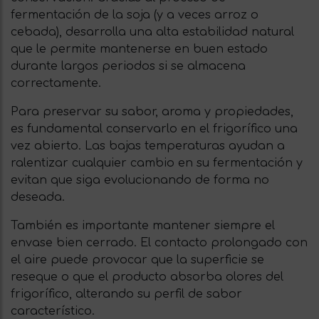
fermentación de la soja (y a veces arroz o
cebada), desarrolla una alta estabilidad natural
que le permite mantenerse en buen estado
durante largos periodos si se almacena
correctamente.
Para preservar su sabor, aroma y propiedades,
es fundamental conservarlo en el frigorífico una
vez abierto. Las bajas temperaturas ayudan a
ralentizar cualquier cambio en su fermentación y
evitan que siga evolucionando de forma no
deseada.
También es importante mantener siempre el
envase bien cerrado. El contacto prolongado con
el aire puede provocar que la superficie se
reseque o que el producto absorba olores del
frigorífico, alterando su perfil de sabor
característico.