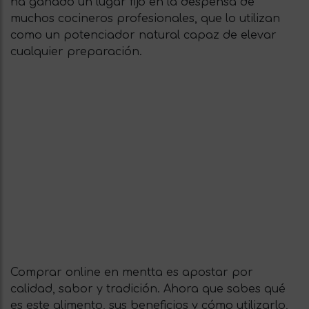
ha ganado un lugar fijo en la despensa de
muchos cocineros profesionales, que lo utilizan
como un potenciador natural capaz de elevar
cualquier preparación.
Comprar online en mentta es apostar por
calidad, sabor y tradición. Ahora que sabes qué
es este alimento, sus beneficios y cómo utilizarlo,