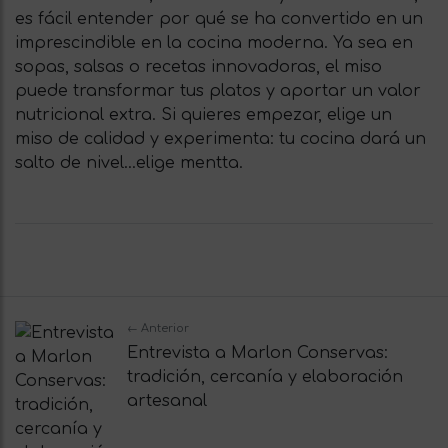
es fácil entender por qué se ha convertido en un
imprescindible en la cocina moderna. Ya sea en
sopas, salsas o recetas innovadoras, el miso
puede transformar tus platos y aportar un valor
nutricional extra. Si quieres empezar, elige un
miso de calidad y experimenta: tu cocina dará un
salto de nivel…elige mentta.
← Anterior
Entrevista a Marlon Conservas:
tradición, cercanía y elaboración
artesanal