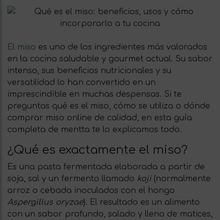
El miso
es uno de los ingredientes más valorados
en la cocina saludable y gourmet actual. Su sabor
intenso, sus beneficios nutricionales y su
versatilidad lo han convertido en un
imprescindible en muchas despensas. Si te
preguntas qué es el miso, cómo se utiliza o dónde
comprar miso online de calidad, en esta guía
completa de mentta te lo explicamos todo.
¿Qué es exactamente el miso?
Es una pasta fermentada elaborada a partir de
soja, sal y un fermento llamado
koji
(normalmente
arroz o cebada inoculados con el hongo
Aspergillus oryzae
). El resultado es un alimento
con un sabor profundo, salado y lleno de matices,