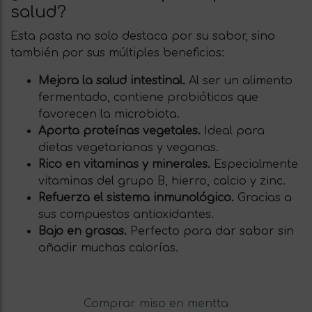
salud?
Esta pasta no solo destaca por su sabor, sino
también por sus múltiples beneficios:
Mejora la salud intestinal.
Al ser un alimento
fermentado, contiene probióticos que
favorecen la microbiota.
Aporta proteínas vegetales.
Ideal para
dietas vegetarianas y veganas.
Rico en vitaminas y minerales.
Especialmente
vitaminas del grupo B, hierro, calcio y zinc.
Refuerza el sistema inmunológico.
Gracias a
sus compuestos antioxidantes.
Bajo en grasas.
Perfecto para dar sabor sin
añadir muchas calorías.
Comprar miso en mentta