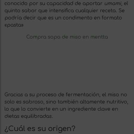
conocido por su capacidad de aportar
umami
, el
quinto sabor que intensifica cualquier receta. Se
podría decir que es un condimento en formato
«pasta»
Compra sopa de miso en mentta
Gracias a su proceso de fermentación, el miso no
solo es sabroso, sino también altamente nutritivo,
lo que lo convierte en un ingrediente clave en
dietas equilibradas.
¿Cuál es su origen?