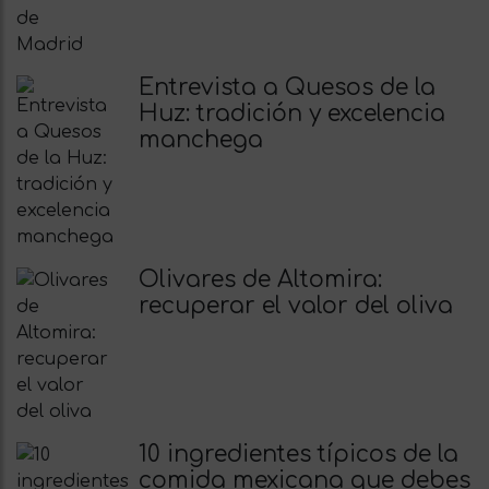
Entrevista a Quesos de la
Huz: tradición y excelencia
manchega
Olivares de Altomira:
recuperar el valor del oliva
10 ingredientes típicos de la
comida mexicana que debes