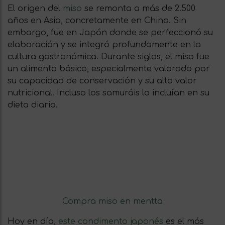
El origen del
miso
se remonta a más de 2.500
años en Asia, concretamente en China. Sin
embargo, fue en Japón donde se perfeccionó su
elaboración y se integró profundamente en la
cultura gastronómica. Durante siglos, el miso fue
un alimento básico, especialmente valorado por
su capacidad de conservación y su alto valor
nutricional. Incluso los samuráis lo incluían en su
dieta diaria.
Compra miso en mentta
Hoy en día,
este condimento japonés
es el más