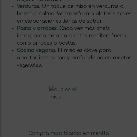
Verduras.
Un toque de miso en verduras al
horno o salteadas transforma platos simples
en elaboraciones llenas de sabor.
Pasta y arroces.
Cada vez más chefs
incorporan miso en recetas mediterráneas
como arroces o pastas.
Cocina vegana.
El miso es clave para
aportar intensidad y profundidad en recetas
vegetales.
Compra miso blanco en mentta