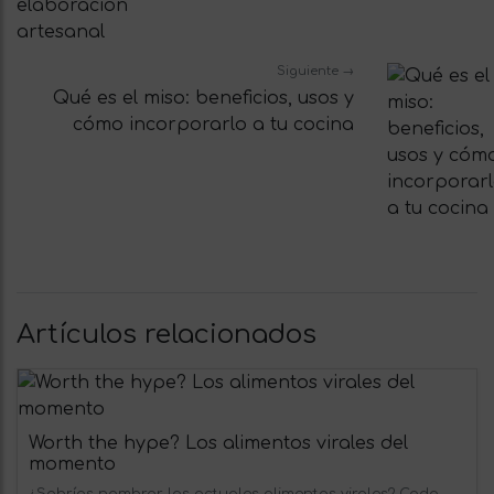
Siguiente →
Qué es el miso: beneficios, usos y
cómo incorporarlo a tu cocina
Artículos relacionados
Worth the hype? Los alimentos virales del
momento
¿Sabrías nombrar los actuales alimentos virales? Cada