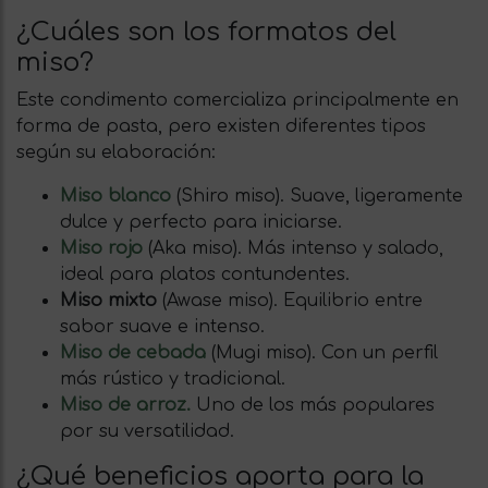
¿Cuáles son los formatos del
miso?
Este condimento comercializa principalmente en
forma de pasta, pero existen diferentes tipos
según su elaboración:
Miso blanco
(Shiro miso). Suave, ligeramente
dulce y perfecto para iniciarse.
Miso rojo
(Aka miso). Más intenso y salado,
ideal para platos contundentes.
Miso mixto
(Awase miso). Equilibrio entre
sabor suave e intenso.
Miso de cebada
(Mugi miso). Con un perfil
más rústico y tradicional.
Miso de arroz.
Uno de los más populares
por su versatilidad.
¿Qué beneficios aporta para la