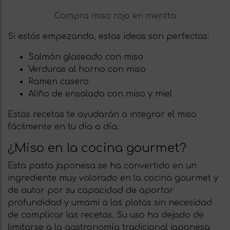
Compra miso rojo en mentta
Si estás empezando, estas ideas son perfectas:
Salmón glaseado con miso
Verduras al horno con miso
Ramen casero
Aliño de ensalada con miso y miel
Estas recetas te ayudarán a integrar el miso
fácilmente en tu día a día.
¿Miso en la cocina gourmet?
Esta pasta japonesa se ha convertido en un
ingrediente muy valorado en la cocina gourmet y
de autor por su capacidad de aportar
profundidad y umami a los platos sin necesidad
de complicar las recetas. Su uso ha dejado de
limitarse a la gastronomía tradicional japonesa