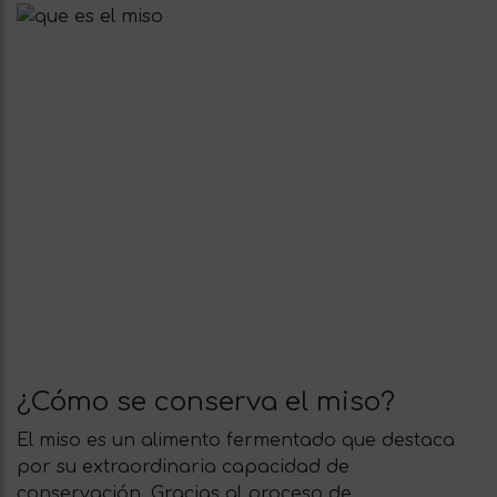
¿Cómo se conserva el miso?
El miso es un alimento fermentado que destaca
por su extraordinaria capacidad de
conservación. Gracias al proceso de