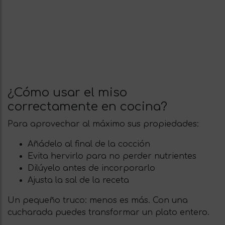
¿Cómo usar el miso
correctamente en cocina?
Para aprovechar al máximo sus propiedades:
Añádelo al final de la cocción
Evita hervirlo para no perder nutrientes
Dilúyelo antes de incorporarlo
Ajusta la sal de la receta
Un pequeño truco: menos es más. Con una
cucharada puedes transformar un plato entero.