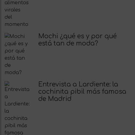
Mochi ¿qué es y por qué
está tan de moda?
Entrevista a Lardiente: la
cochinita pibil más famosa
de Madrid