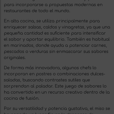
para incorporarse a propuestas modernas en
restaurantes de todo el mundo.
En alta cocina, se utiliza principalmente para
enriquecer salsas, caldos y vinagretas, ya que una
pequeña cantidad es suficiente para intensificar
el sabor y aportar equilibrio. También es habitual
en marinados, donde ayuda a potenciar carnes,
pescados o verduras sin enmascarar sus sabores
originales.
De forma más innovadora, algunos chefs lo
incorporan en postres o combinaciones dulces-
saladas, buscando contrastes sutiles que
sorprendan al paladar. Este juego de sabores lo
ha convertido en un recurso creativo dentro de la
cocina de fusión.
Por su versatilidad y potencia gustativa, el miso se