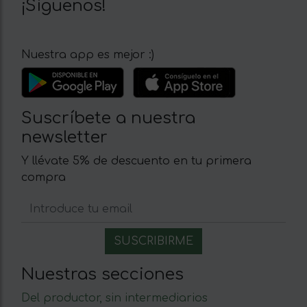
¡Síguenos!
Nuestra app es mejor :)
Suscríbete a nuestra
newsletter
Y llévate 5% de descuento en tu primera
compra
Nuestras secciones
Del productor, sin intermediarios