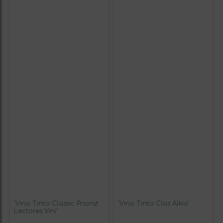
'Vino Tinto Classic Priorat
'Vino Tinto Clos Alkio'
Lectores Vini'