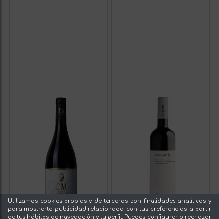
Utilizamos cookies propias y de terceros con finalidades analíticas y
para mostrarte publicidad relacionada con tus preferencias a partir
de tus hábitos de navegación y tu perfil. Puedes configurar o rechazar