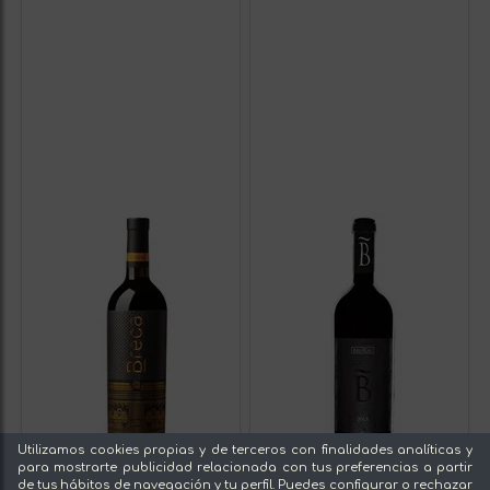
Utilizamos cookies propias y de terceros con finalidades analíticas y
para mostrarte publicidad relacionada con tus preferencias a partir
de tus hábitos de navegación y tu perfil. Puedes configurar o rechazar