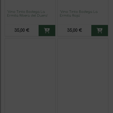
'Vino Tinto Bodega La
'Vino Tinto Bodega La
Ermita Ribera del Duero'
Ermita Rioja'
35,00 €
35,00 €