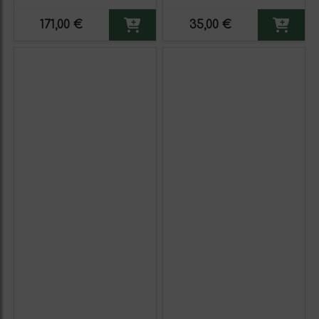
171,00 €
35,00 €