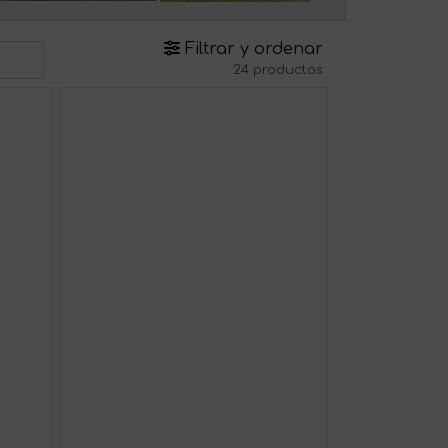
Filtrar y ordenar
24 productos