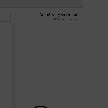
Filtrar y ordenar
1916 productos