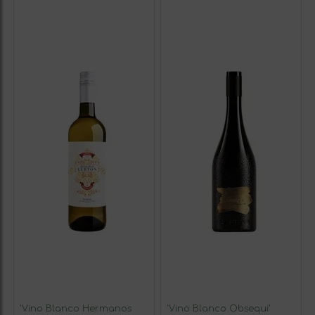
'Vino Blanco Hermanos
'Vino Blanco Obsequi'