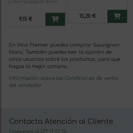
Lurton Sauvignon Blanc'
15,20 €
9,15 €
En Vino Premier puedes comprar Sauvignon
blanc. También puedes leer la opinión de
otros usuarios sobre los productos, para que
hagas la mejor compra.
Información sobre las Condiciones de venta
del vendedor
Contacta Atención al Cliente
Llámanos al 672 11 02 15