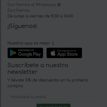
Escríbenos al Whatsapp
Escríbenos
De lunes a viernes de 8:30 a 14:00
¡Síguenos!
Nuestra app es mejor :)
Suscríbete a nuestra
newsletter
Y llévate 5% de descuento en tu primera
compra