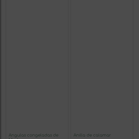
Angulas congeladas de
Anilla de calamar