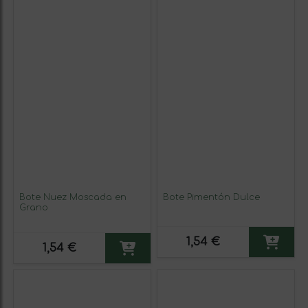
Bote Nuez Moscada en
Bote Pimentón Dulce
Grano
1,54 €
1,54 €