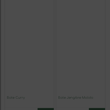
Bote Curry
Bote Jengibre Molido