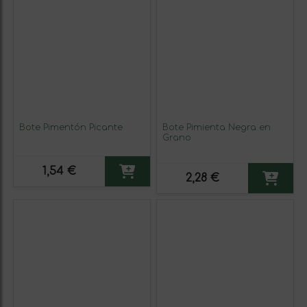
Bote Pimentón Picante
Bote Pimienta Negra en
Grano
1,54 €
2,28 €