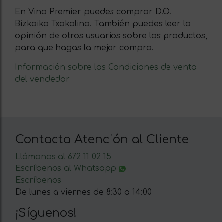
En Vino Premier puedes comprar D.O.
Bizkaiko Txakolina. También puedes leer la
opinión de otros usuarios sobre los productos,
para que hagas la mejor compra.
Información sobre las Condiciones de venta
del vendedor
Contacta Atención al Cliente
Llámanos al 672 11 02 15
Escríbenos al Whatsapp
Escríbenos
De lunes a viernes de 8:30 a 14:00
¡Síguenos!