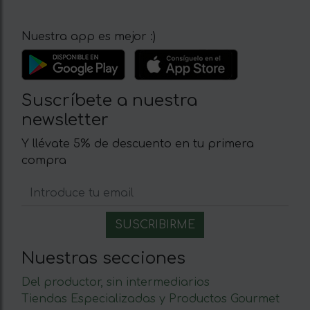
Nuestra app es mejor :)
Suscríbete a nuestra
newsletter
Y llévate 5% de descuento en tu primera
compra
Nuestras secciones
Del productor, sin intermediarios
Tiendas Especializadas y Productos Gourmet