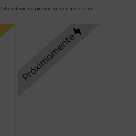
24h así que no pierdas la oportunidad de
.