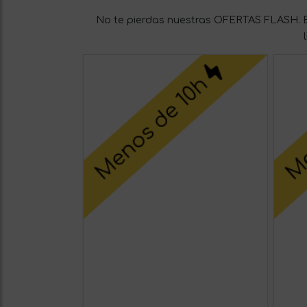
No te pierdas nuestras OFERTAS FLASH. E