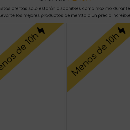
stas ofertas solo estarán disponibles como máximo durante 
llevarte los mejores productos de mentta a un precio increíble