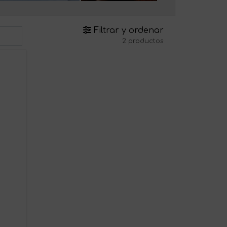
Filtrar y ordenar
2 productos