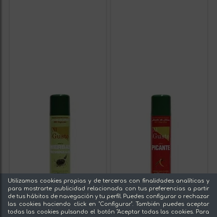
Utilizamos cookies propias y de terceros con finalidades analíticas y
para mostrarte publicidad relacionada con tus preferencias a partir
de tus hábitos de navegación y tu perfil. Puedes configurar o rechazar
las cookies haciendo click en "Configurar". También puedes aceptar
todas las cookies pulsando el botón "Aceptar todas las cookies. Para