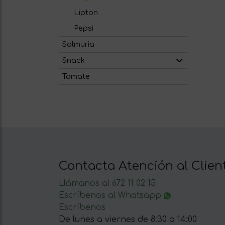
Lipton
Pepsi
Salmuria
Snack
Tomate
Contacta Atención al Clien
Llámanos al 672 11 02 15
Escríbenos al Whatsapp
Escríbenos
De lunes a viernes de 8:30 a 14:00