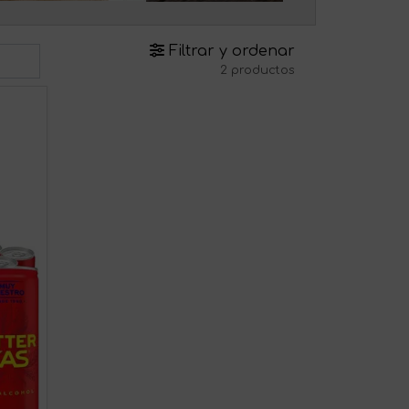
Filtrar y ordenar
2 productos