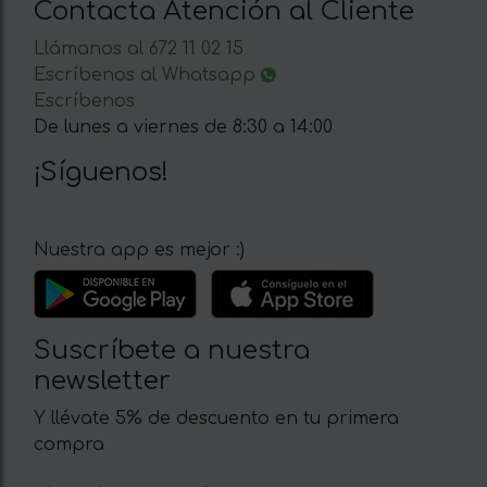
Contacta Atención al Cliente
Llámanos al 672 11 02 15
Escríbenos al Whatsapp
Escríbenos
De lunes a viernes de 8:30 a 14:00
¡Síguenos!
Nuestra app es mejor :)
Suscríbete a nuestra
newsletter
Y llévate 5% de descuento en tu primera
compra