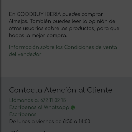
En GOODBUY IBERIA puedes comprar
Almejas. También puedes leer la opinión de
otros usuarios sobre los productos, para que
hagas la mejor compra.
Información sobre las Condiciones de venta
del vendedor
Contacta Atención al Cliente
Llámanos al 672 11 02 15
Escríbenos al Whatsapp
Escríbenos
De lunes a viernes de 8:30 a 14:00