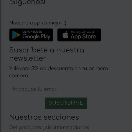
¡Síguenos!
Nuestra app es mejor :)
Suscríbete a nuestra
newsletter
Y llévate 5% de descuento en tu primera
compra
Nuestras secciones
Del productor, sin intermediarios