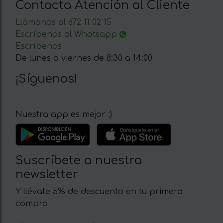
Contacta Atención al Cliente
Llámanos al 672 11 02 15
Escríbenos al Whatsapp
Escríbenos
De lunes a viernes de 8:30 a 14:00
¡Síguenos!
Nuestra app es mejor :)
Suscríbete a nuestra
newsletter
Y llévate 5% de descuento en tu primera
compra