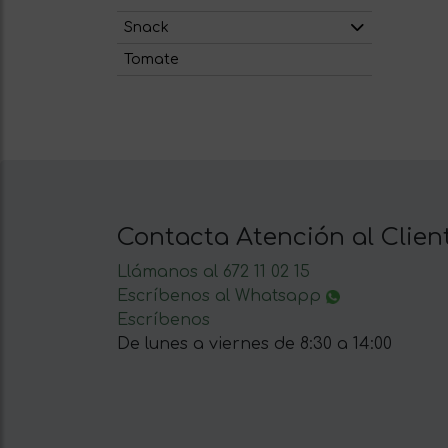
Snack
Tomate
Contacta Atención al Clien
Llámanos al 672 11 02 15
Escríbenos al Whatsapp
Escríbenos
De lunes a viernes de 8:30 a 14:00