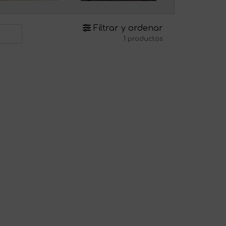
Filtrar y ordenar
1 productos