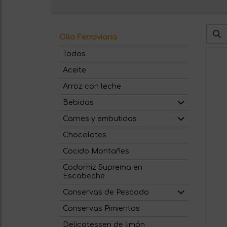
Olla Ferroviaria
Todos
Aceite
Arroz con leche
Bebidas
Carnes y embutidos
Chocolates
Cocido Montañes
Codorniz Suprema en
Escabeche
Conservas de Pescado
Conservas Pimientos
Delicatessen de limón