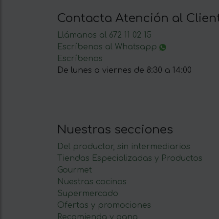
Contacta Atención al Clien
Llámanos al 672 11 02 15
Escríbenos al Whatsapp
Escríbenos
De lunes a viernes de 8:30 a 14:00
Nuestras secciones
Del productor, sin intermediarios
Tiendas Especializadas y Productos
Gourmet
Nuestras cocinas
Supermercado
Ofertas y promociones
Recomienda y gana