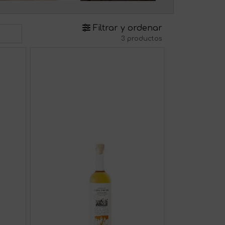
Filtrar y ordenar
3 productos