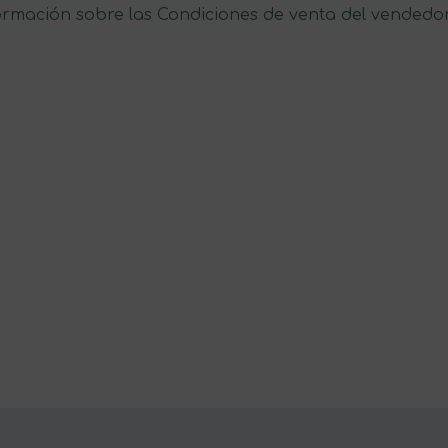
ormación sobre las Condiciones de venta del vendedo