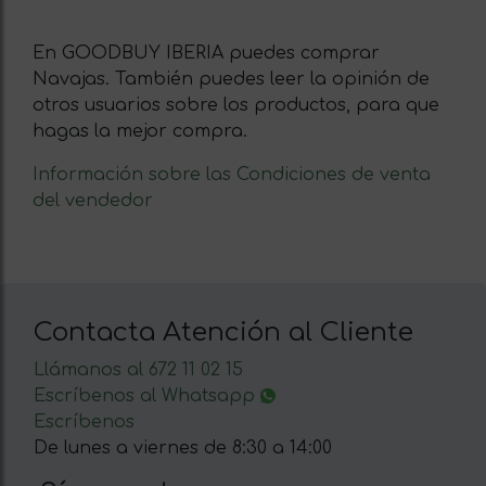
En GOODBUY IBERIA puedes comprar
Navajas. También puedes leer la opinión de
otros usuarios sobre los productos, para que
hagas la mejor compra.
Información sobre las Condiciones de venta
del vendedor
Contacta Atención al Cliente
Llámanos al 672 11 02 15
Escríbenos al Whatsapp
Escríbenos
De lunes a viernes de 8:30 a 14:00