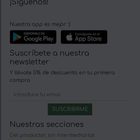
¡Síguenos!
Nuestra app es mejor :)
Suscríbete a nuestra
newsletter
Y llévate 5% de descuento en tu primera
compra
Nuestras secciones
Del productor, sin intermediarios