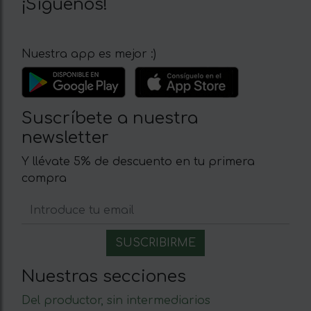
¡Síguenos!
Nuestra app es mejor :)
Suscríbete a nuestra
newsletter
Y llévate 5% de descuento en tu primera
compra
Nuestras secciones
Del productor, sin intermediarios