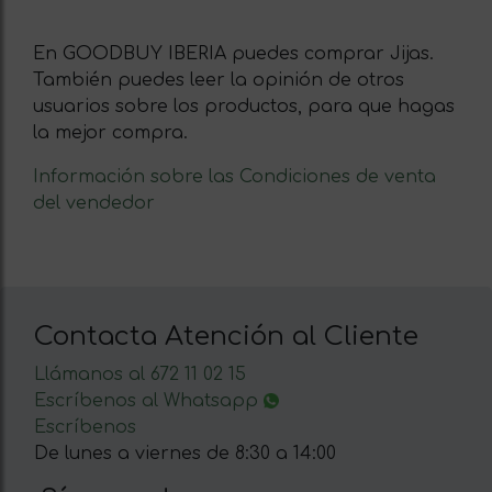
En GOODBUY IBERIA puedes comprar Jijas.
También puedes leer la opinión de otros
usuarios sobre los productos, para que hagas
la mejor compra.
Información sobre las Condiciones de venta
del vendedor
Contacta Atención al Cliente
Llámanos al 672 11 02 15
Escríbenos al Whatsapp
Escríbenos
De lunes a viernes de 8:30 a 14:00