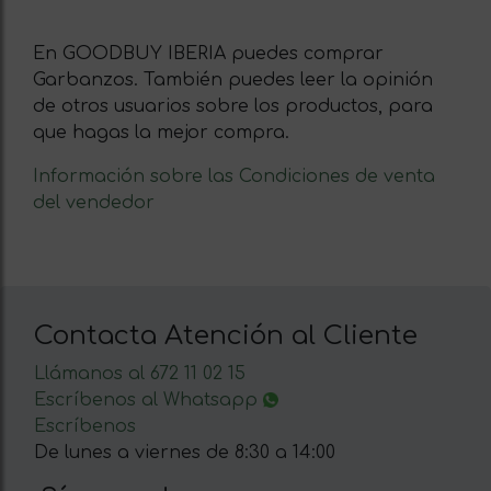
En GOODBUY IBERIA puedes comprar
Garbanzos. También puedes leer la opinión
de otros usuarios sobre los productos, para
que hagas la mejor compra.
Información sobre las Condiciones de venta
del vendedor
Contacta Atención al Cliente
Llámanos al 672 11 02 15
Escríbenos al Whatsapp
Escríbenos
De lunes a viernes de 8:30 a 14:00