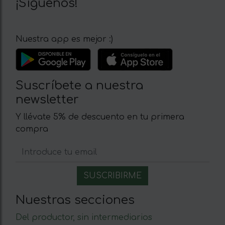
¡Síguenos!
Nuestra app es mejor :)
Suscríbete a nuestra
newsletter
Y llévate 5% de descuento en tu primera
compra
Nuestras secciones
Del productor, sin intermediarios