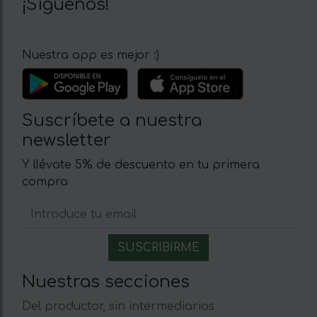
¡Síguenos!
Nuestra app es mejor :)
Suscríbete a nuestra
newsletter
Y llévate 5% de descuento en tu primera
compra
Nuestras secciones
Del productor, sin intermediarios