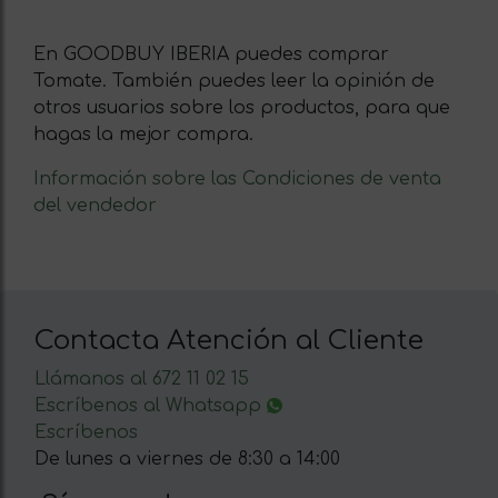
En GOODBUY IBERIA puedes comprar
Tomate. También puedes leer la opinión de
otros usuarios sobre los productos, para que
hagas la mejor compra.
Información sobre las Condiciones de venta
del vendedor
Contacta Atención al Cliente
Llámanos al 672 11 02 15
Escríbenos al Whatsapp
Escríbenos
De lunes a viernes de 8:30 a 14:00