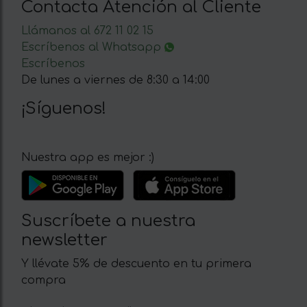
Contacta Atención al Cliente
Llámanos al 672 11 02 15
Escríbenos al Whatsapp
Escríbenos
De lunes a viernes de 8:30 a 14:00
¡Síguenos!
Nuestra app es mejor :)
Suscríbete a nuestra
newsletter
Y llévate 5% de descuento en tu primera
compra