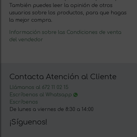
También puedes leer la opinión de otros
usuarios sobre los productos, para que hagas
la mejor compra.
Información sobre las Condiciones de venta
del vendedor
Contacta Atención al Cliente
Llámanos al 672 11 02 15
Escríbenos al Whatsapp
Escríbenos
De lunes a viernes de 8:30 a 14:00
¡Síguenos!