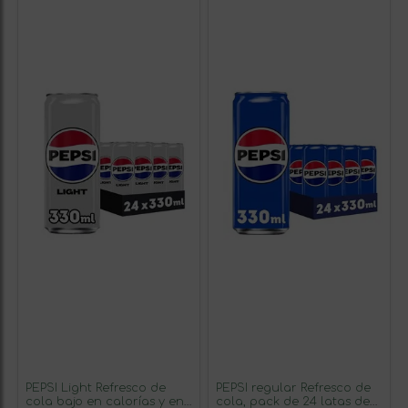
PEPSI Light Refresco de
PEPSI regular Refresco de
cola bajo en calorías y en
cola, pack de 24 latas de