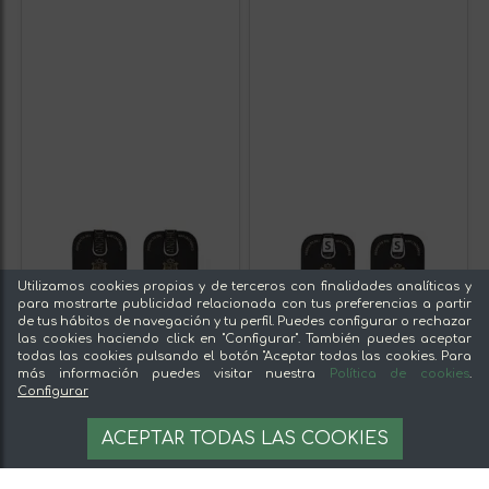
Utilizamos cookies propias y de terceros con finalidades analíticas y
para mostrarte publicidad relacionada con tus preferencias a partir
de tus hábitos de navegación y tu perfil. Puedes configurar o rechazar
las cookies haciendo click en "Configurar". También puedes aceptar
todas las cookies pulsando el botón "Aceptar todas las cookies. Para
más información puedes visitar nuestra
Política de cookies
.
Configurar
ACEPTAR TODAS LAS COOKIES