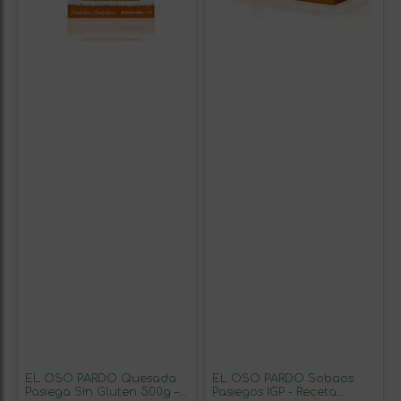
EL OSO PARDO Quesada
EL OSO PARDO Sobaos
Pasiega Sin Gluten 500g –
Pasiegos IGP - Receta