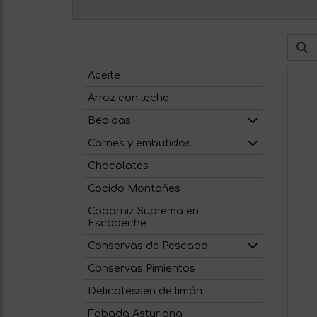
Aceite
Arroz con leche
Bebidas
Carnes y embutidos
Chocolates
Cocido Montañes
Codorniz Suprema en
Escabeche
Conservas de Pescado
Conservas Pimientos
Delicatessen de limón
Fabada Asturiana