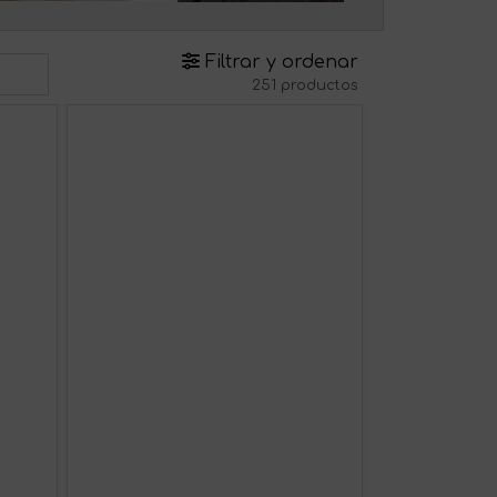
Filtrar y ordenar
251 productos