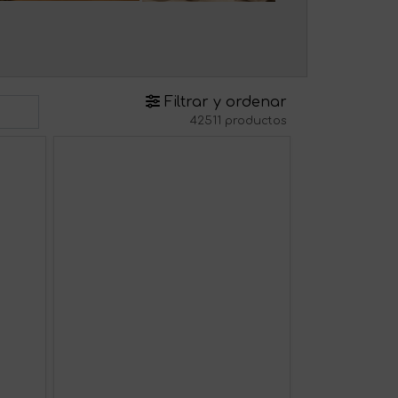
Filtrar y ordenar
42511 productos