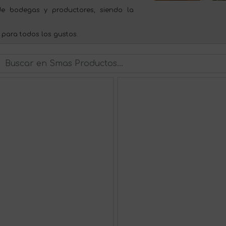
e bodegas y productores, siendo la
 para todos los gustos.