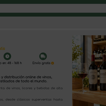
tis
o en: 48 - 168 h
Envío gratis
y distribución online de vinos,
stilados de todo el mundo.
 de vinos, licores y bebidas de alta
s, desde clásicos superventas hasta