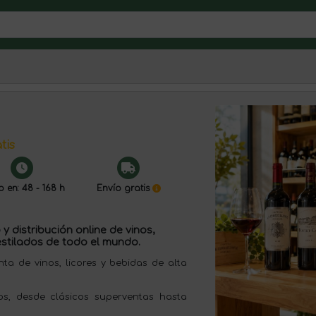
tis
o en: 48 - 168 h
Envío gratis
y distribución online de vinos,
stilados de todo el mundo.
 de vinos, licores y bebidas de alta
s, desde clásicos superventas hasta