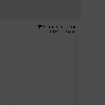
Filtrar y ordenar
42507 productos