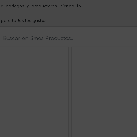
e bodegas y productores, siendo la
 para todos los gustos.