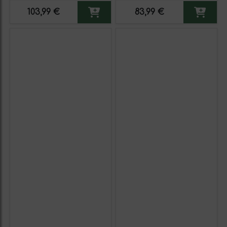
103,99 €
83,99 €