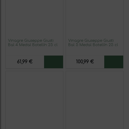
Vinagre Giuseppe Giusti
Vinagre Giuseppe Giusti
Bal 4 Medal Botellín 25 cl
Bal 5 Medal Botellín 25 cl
61,99 €
100,99 €