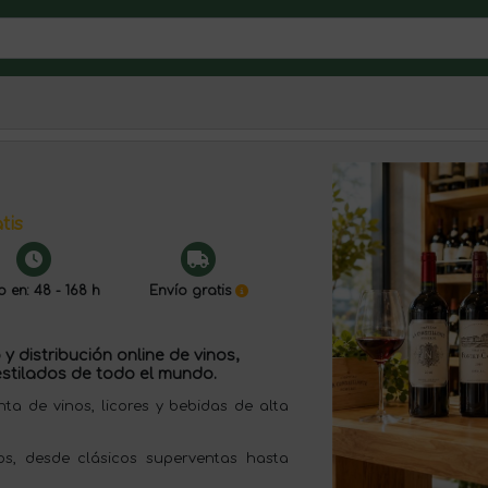
tis
o en: 48 - 168 h
Envío gratis
y distribución online de vinos,
stilados de todo el mundo.
 de vinos, licores y bebidas de alta
s, desde clásicos superventas hasta