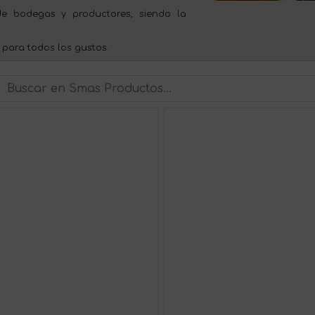
e bodegas y productores, siendo la
 para todos los gustos.