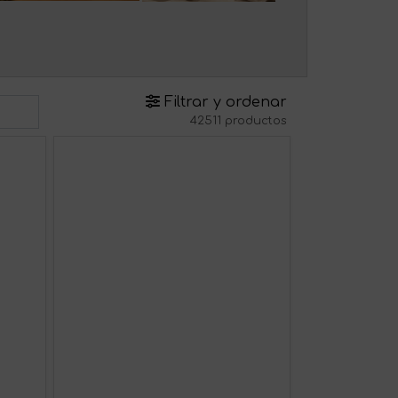
Filtrar y ordenar
42511 productos