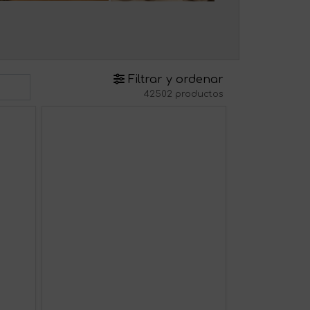
Filtrar y ordenar
42502 productos