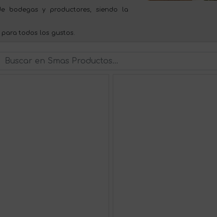
e bodegas y productores, siendo la
 para todos los gustos.