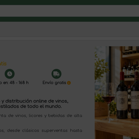
tis
o en: 48 - 168 h
Envío gratis
y distribución online de vinos,
stilados de todo el mundo.
 de vinos, licores y bebidas de alta
s, desde clásicos superventas hasta