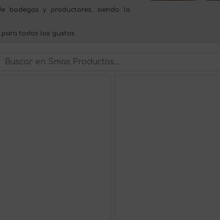
e bodegas y productores, siendo la
 para todos los gustos.