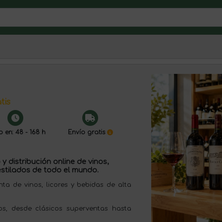
tis
o en: 48 - 168 h
Envío gratis
y distribución online de vinos,
stilados de todo el mundo.
 de vinos, licores y bebidas de alta
s, desde clásicos superventas hasta