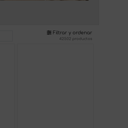
Filtrar y ordenar
42502 productos