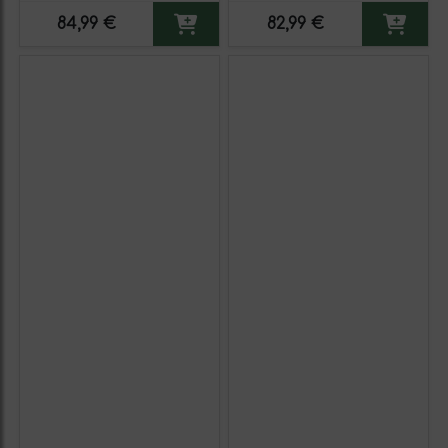
84,99 €
82,99 €