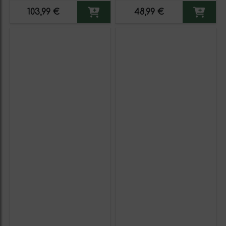
103,99 €
48,99 €