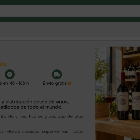
tis
o en: 48 - 168 h
Envío gratis
y distribución online de vinos,
stilados de todo el mundo.
 de vinos, licores y bebidas de alta
s, desde clásicos superventas hasta