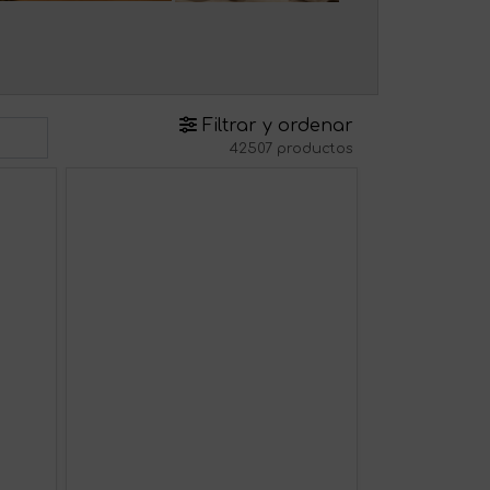
Filtrar y ordenar
42507 productos