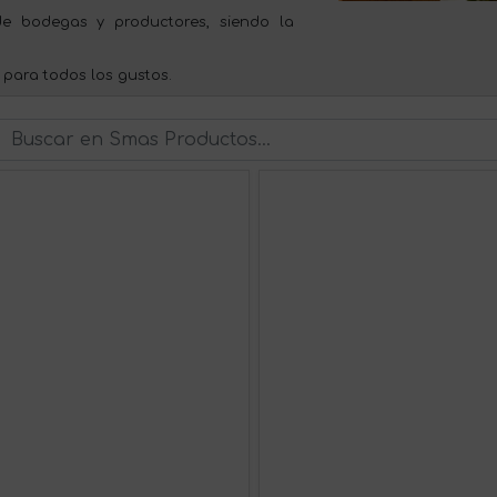
e bodegas y productores, siendo la
 para todos los gustos.