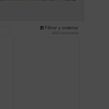
Filtrar y ordenar
42511 productos