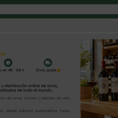
tis
o en: 48 - 168 h
Envío gratis
y distribución online de vinos,
stilados de todo el mundo.
 de vinos, licores y bebidas de alta
s, desde clásicos superventas hasta