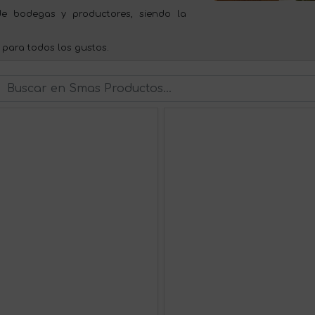
e bodegas y productores, siendo la
 para todos los gustos.