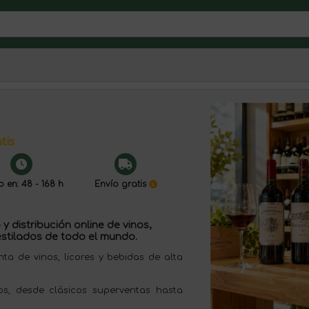
tis
o en: 48 - 168 h
Envío gratis
y distribución online de vinos,
stilados de todo el mundo.
 de vinos, licores y bebidas de alta
s, desde clásicos superventas hasta