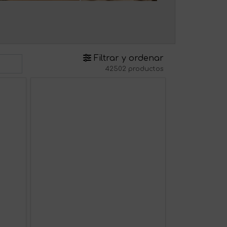
Filtrar y ordenar
42502 productos