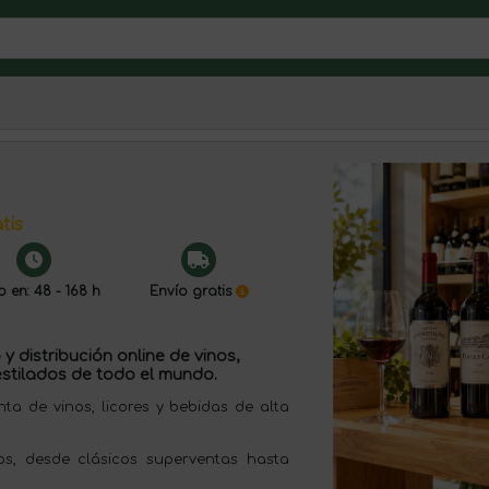
tis
o en: 48 - 168 h
Envío gratis
y distribución online de vinos,
stilados de todo el mundo.
 de vinos, licores y bebidas de alta
s, desde clásicos superventas hasta