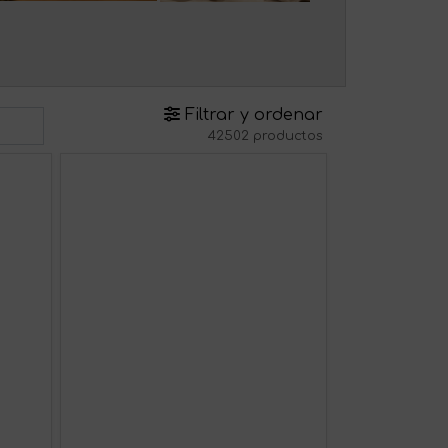
Filtrar y ordenar
42502 productos