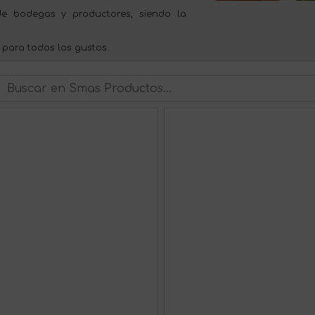
e bodegas y productores, siendo la
 para todos los gustos.