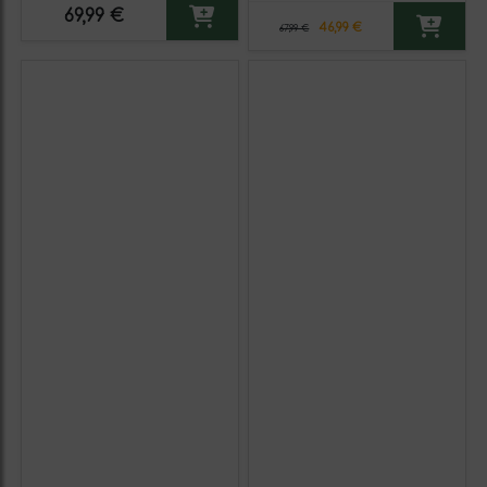
69,99 €
46,99 €
67,99 €