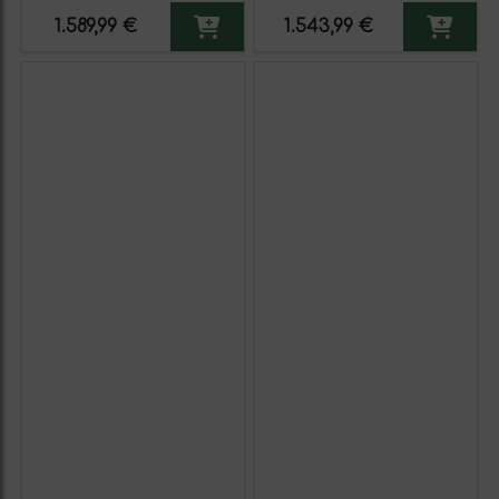
1.589,99 €
1.543,99 €