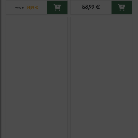
58,99 €
91,99 €
95,99 €