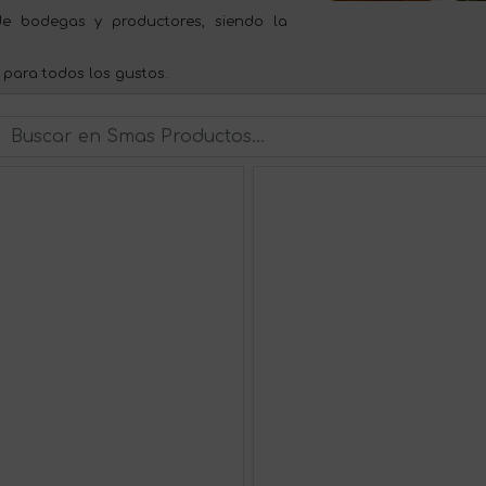
e bodegas y productores, siendo la
 para todos los gustos.