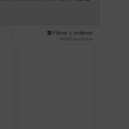
Filtrar y ordenar
42502 productos