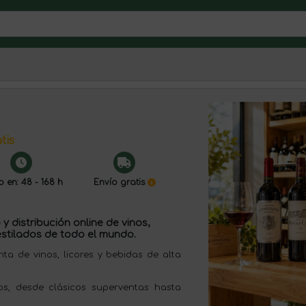
tis
o en: 48 - 168 h
Envío gratis
y distribución online de vinos,
stilados de todo el mundo.
 de vinos, licores y bebidas de alta
s, desde clásicos superventas hasta