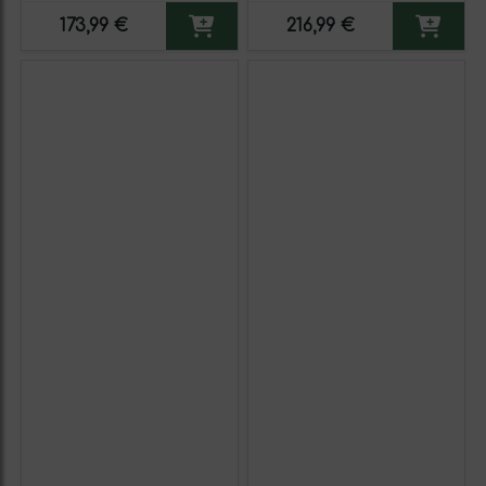
173,99 €
216,99 €