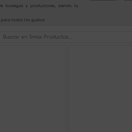
e bodegas y productores, siendo la
 para todos los gustos.