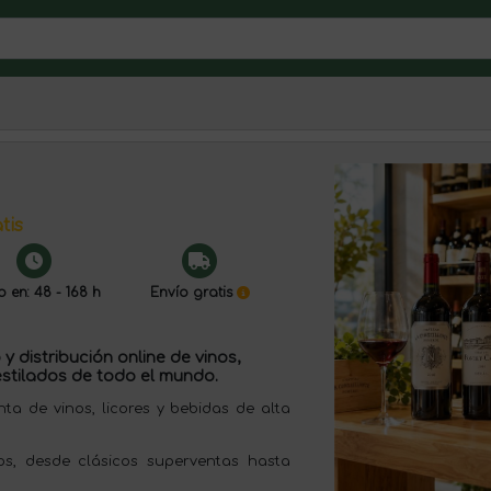
tis
o en: 48 - 168 h
Envío gratis
y distribución online de vinos,
stilados de todo el mundo.
 de vinos, licores y bebidas de alta
s, desde clásicos superventas hasta