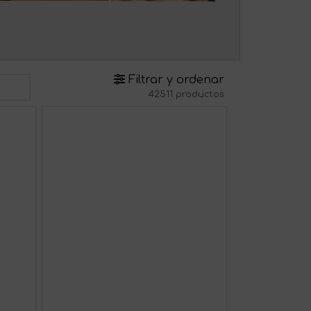
Filtrar y ordenar
42511 productos