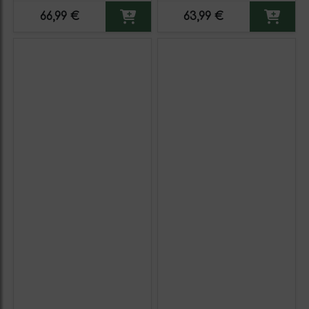
66,99 €
63,99 €