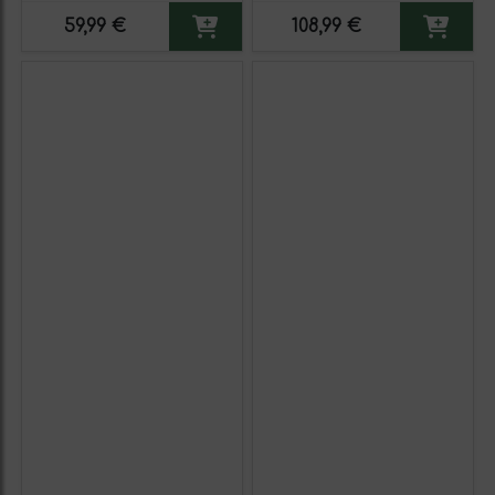
59,99 €
108,99 €