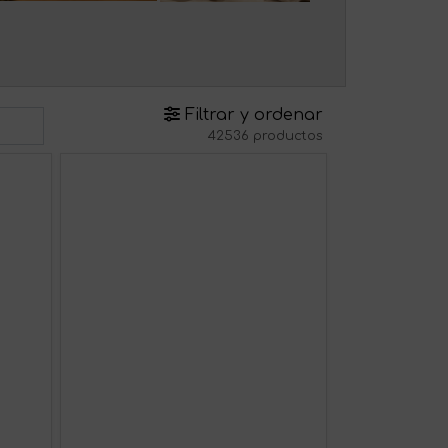
Filtrar y ordenar
42536 productos