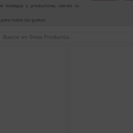
e bodegas y productores, siendo la
 para todos los gustos.