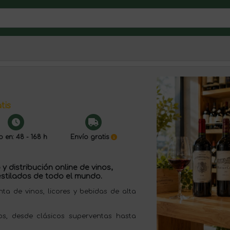
tis
o en: 48 - 168 h
Envío gratis
y distribución online de vinos,
stilados de todo el mundo.
 de vinos, licores y bebidas de alta
s, desde clásicos superventas hasta